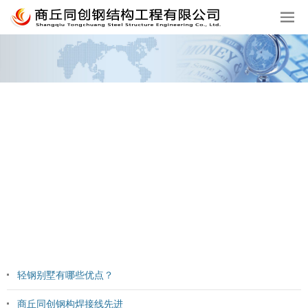
轻钢别墅有哪些优点？
商丘同创钢构焊接线先进